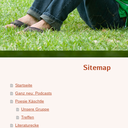
Sitemap
Startseite
Ganz neu: Podcasts
Poesie Käschtle
Unsere Gruppe
Treffen
Literaturecke